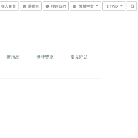
登入會員
購物車
聯絡我們
繁體中文
$ TWD
禮贈品
獎牌獎座
常見問題