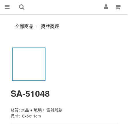
全部商品
獎牌獎座
SA-51048
材質: 水晶 + 琉璃 /  雷射雕刻 
尺寸:  8x5x11cm