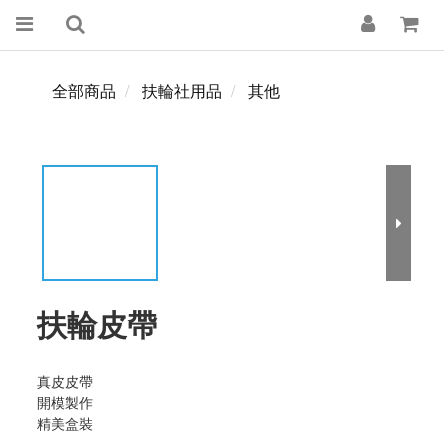
全部商品
扶輪社用品
其他
扶輪皮帶
真皮皮帶
開模製作
精美盒裝