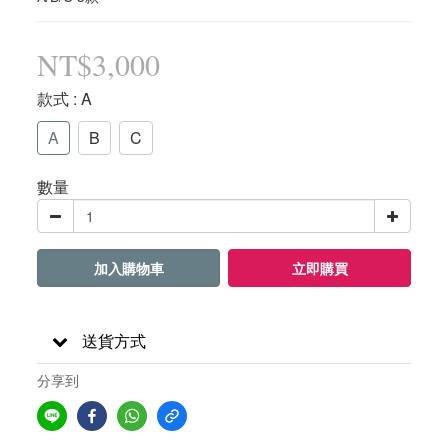
NT$3,000
款式
: A
A
B
C
數量
加入購物車
立即購買
送貨方式
分享到