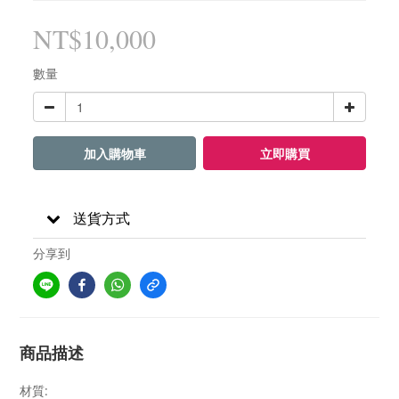
NT$10,000
數量
加入購物車
立即購買
送貨方式
分享到
商品描述
:
材質