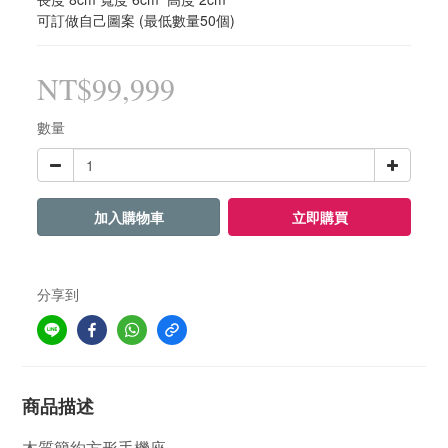
可訂做自己圖案 (最低數量50個)
NT$99,999
數量
加入購物車
立即購買
分享到
商品描述