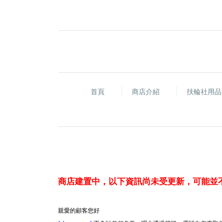
首頁
商店介紹
扶輪社用
商店建置中，以下資訊尚未受更新，可能並
親愛的顧客您好