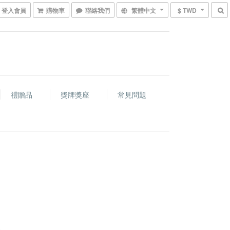
登入會員
購物車
聯絡我們
繁體中文
$ TWD
禮贈品
獎牌獎座
常見問題