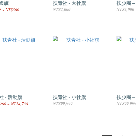
國旗
扶青社 - 大社旗
扶少團 –
NT$2,000
NT$2,000
 ~ NT$360
社 - 活動旗
扶青社 - 小社旗
扶少團 –
NT$99,999
NT$99,99
260 ~ NT$4,730