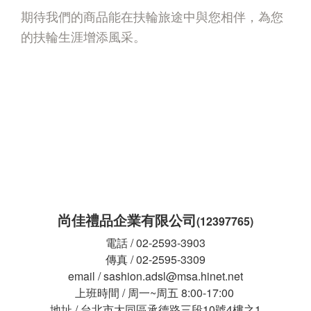
期待我們的商品能在扶輪旅途中與您相伴，為您
的扶輪生涯增添風采。
尚佳禮品企業有限公司
(12397765)
電話 / 02-2593-3903
傳真 / 02-2595-3309
email / sashion.adsl@msa.hinet.net
上班時間 / 周一~周五 8:00-17:00
地址 / 台北市大同區承德路三段10號4樓之1