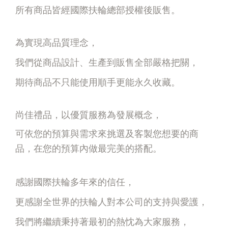
所有商品皆經國際扶輪總部授權後販售。
為實現高品質理念，
我們從商品設計、生產到販售全部嚴格把關，
期待商品不只能使用順手更能永久收藏。
尚佳禮品，以優質服務為發展概念，
可依您的預算與需求來挑選及客製您想要的商
品，在您的預算內做最完美的搭配。
感謝國際扶輪多年來的信任，
更感謝全世界的扶輪人對本公司的支持與愛護，
我們將繼續秉持著最初的熱忱為大家服務，