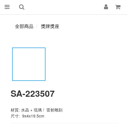
全部商品
獎牌獎座
SA-223507
材質: 水晶 + 琉璃 /  雷射雕刻
尺寸:  9x4x19.5cm