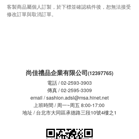
客製商品屬個人訂製，於下標並確認稿件後，恕無法接受
修改訂單與取消訂單。
尚佳禮品企業有限公司
(12397765)
電話 / 02-2593-3903
傳真 / 02-2595-3309
email / sashion.adsl@msa.hinet.net
上班時間 / 周一~周五 8:00-17:00
地址 / 台北市大同區承德路三段10號4樓之1