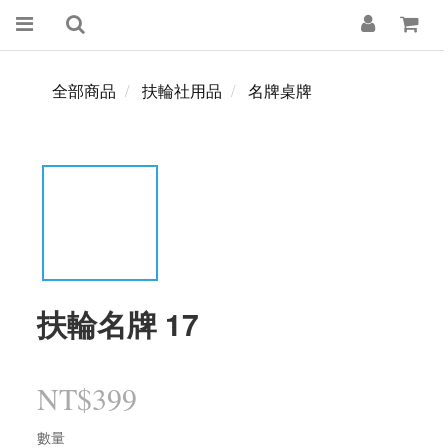
全部商品
扶輪社用品
名牌桌牌
扶輪名牌 17
NT$399
數量