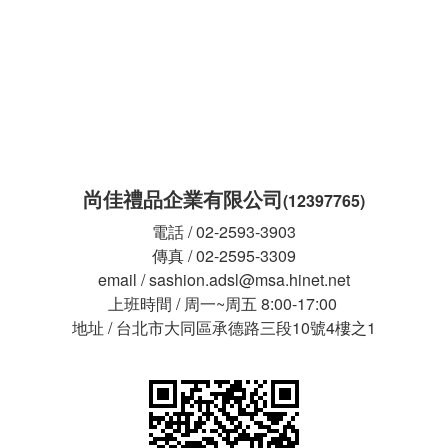
尚佳禮品企業有限公司
(12397765)
電話 / 02-2593-3903
傳真 / 02-2595-3309
email / sashion.adsl@msa.hinet.net
上班時間 / 周一~周五 8:00-17:00
地址 / 台北市大同區承德路三段10號4樓之1