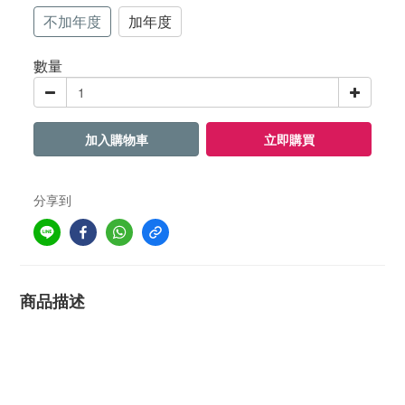
不加年度
加年度
數量
加入購物車
立即購買
分享到
商品描述