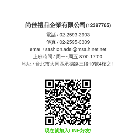
尚佳禮品企業有限公司
(12397765)
電話 / 02-2593-3903
傳真 / 02-2595-3309
email / sashion.adsl@msa.hinet.net
上班時間 / 周一~周五 8:00-17:00
地址 / 台北市大同區承德路三段10號4樓之1
現在就加入LINE好友!