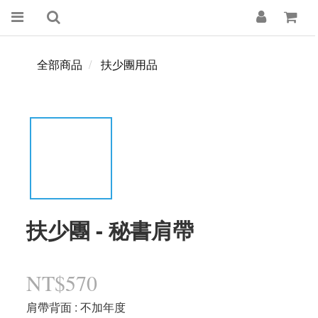
全部商品
扶少團用品
扶少團 - 秘書肩帶
NT$570
肩帶背面
: 不加年度