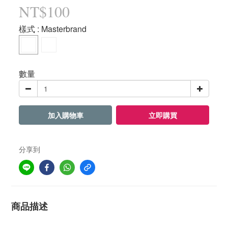
NT$100
樣式
: Masterbrand
數量
加入購物車
立即購買
分享到
商品描述