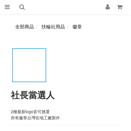
全部商品
扶輪社用品
徽章
社長當選人
2種最新logo皆可挑選
所有徽章台灣在地工廠製作