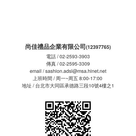
尚佳禮品企業有限公司
(12397765)
電話 / 02-2593-3903
傳真 / 02-2595-3309
email / sashion.adsl@msa.hinet.net
上班時間 / 周一~周五 8:00-17:00
地址 / 台北市大同區承德路三段10號4樓之1