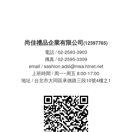
尚佳禮品企業有限公司
(12397765)
電話 / 02-2593-3903
傳真 / 02-2595-3309
email / sashion.adsl@msa.hinet.net
上班時間 / 周一~周五 8:00-17:00
地址 / 台北市大同區承德路三段10號4樓之1