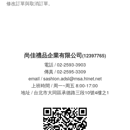
修改訂單與取消訂單。
尚佳禮品企業有限公司
(12397765)
電話 / 02-2593-3903
傳真 / 02-2595-3309
email / sashion.adsl@msa.hinet.net
上班時間 / 周一~周五 8:00-17:00
地址 / 台北市大同區承德路三段10號4樓之1