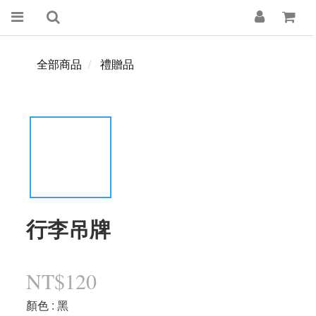
全部商品
禮贈品
行李吊牌
NT$120
顏色
: 黑