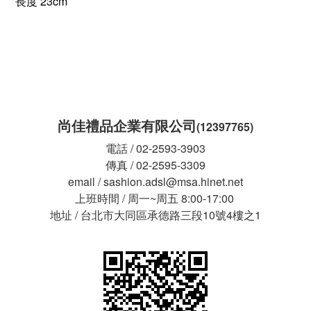
長度 23cm
尚佳禮品企業有限公司
(12397765)
電話 / 02-2593-3903
傳真 / 02-2595-3309
email / sashion.adsl@msa.hinet.net
上班時間 / 周一~周五 8:00-17:00
地址 / 台北市大同區承德路三段10號4樓之1