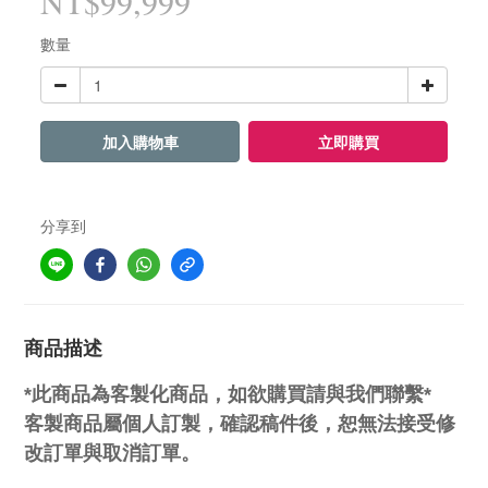
NT$99,999
數量
加入購物車
立即購買
分享到
商品描述
*
此商品為客製化商品，如欲購買請與我們聯繫
*
客製商品屬個人訂製，確認稿件後，恕無法接受修
改訂單與取消訂單。