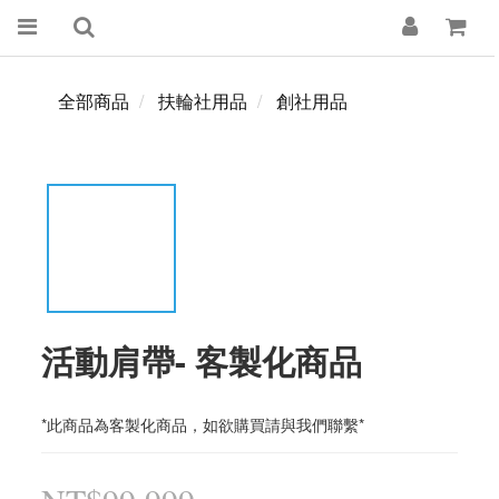
全部商品
扶輪社用品
創社用品
活動肩帶- 客製化商品
*此商品為客製化商品，如欲購買請與我們聯繫*