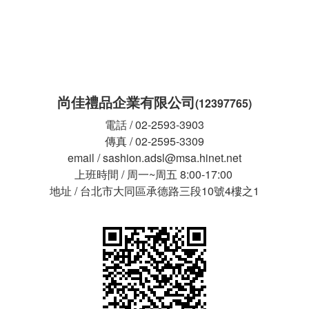
尚佳禮品企業有限公司
(12397765)
電話 / 02-2593-3903
傳真 / 02-2595-3309
email / sashion.adsl@msa.hinet.net
上班時間 / 周一~周五 8:00-17:00
地址 / 台北市大同區承德路三段10號4樓之1