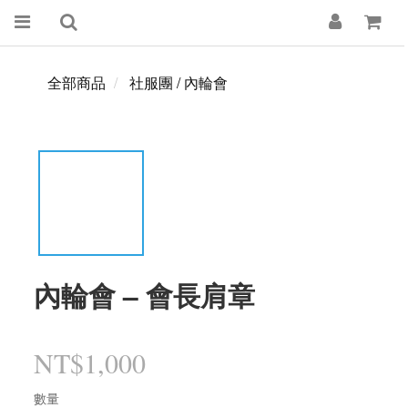
全部商品
社服團 / 內輪會
內輪會 – 會長肩章
NT$1,000
數量