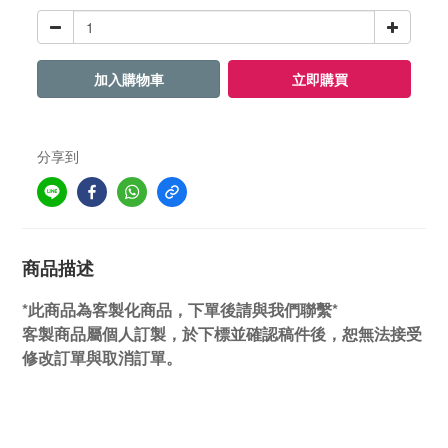
加入購物車
立即購買
分享到
商品描述
*此商品為客製化商品，下單後請與我們聯繫*
客製商品屬個人訂製，於下標並確認稿件後，恕無法接受
修改訂單與取消訂單。